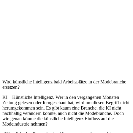
Wird künstliche Intelligenz bald Arbeitsplätze in der Modebranche
ersetzen?
KI – Künstliche Intelligenz. Wer in den vergangenen Monaten
Zeitung gelesen oder ferngeschaut hat, wird um diesen Begriff nicht
herumgekommen sein. Es gibt kaum eine Branche, die KI nicht
nachhaltig verändern könnte, auch nicht die Modebranche. Doch
wie genau könnte die künstliche Intelligenz Einfluss auf die
Modeindustrie nehmen?