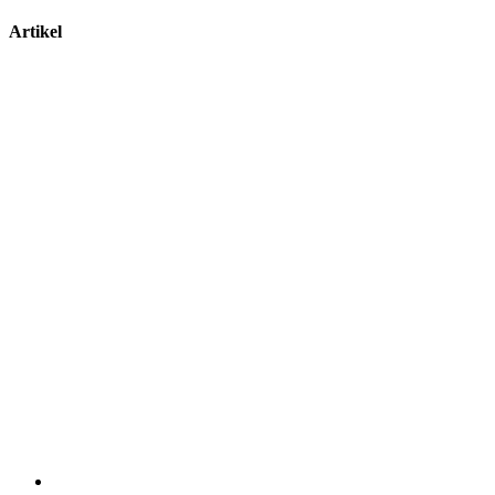
Artikel