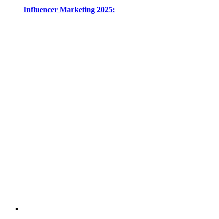
Influencer Marketing 2025: