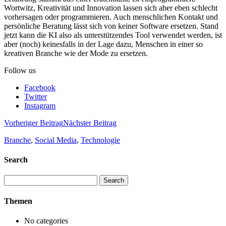
Wortwitz, Kreativität und Innovation lassen sich aber eben schlecht
vorhersagen oder programmieren. Auch menschlichen Kontakt und
persönliche Beratung lässt sich von keiner Software ersetzen. Stand
jetzt kann die KI also als unterstützendes Tool verwendet werden, ist
aber (noch) keinesfalls in der Lage dazu, Menschen in einer so
kreativen Branche wie der Mode zu ersetzen.
Follow us
Facebook
Twitter
Instagram
Vorheriger Beitrag
Nächster Beitrag
Branche
,
Social Media
,
Technologie
Search
Search
for:
Themen
No categories