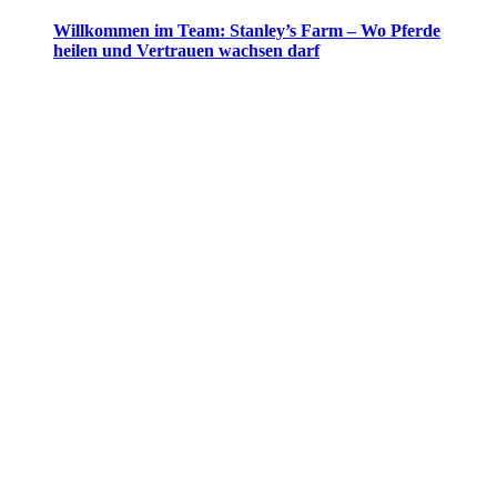
Willkommen im Team: Stanley’s Farm – Wo Pferde
heilen und Vertrauen wachsen darf