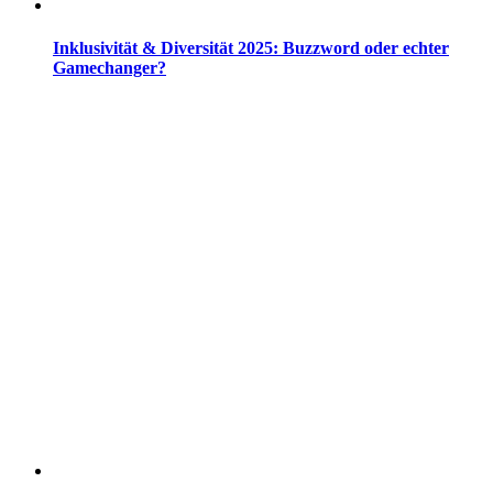
Inklusivität & Diversität 2025: Buzzword oder echter
Gamechanger?