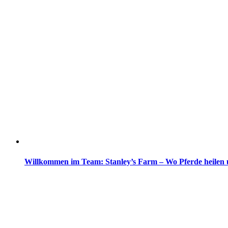
Willkommen im Team: Stanley’s Farm – Wo Pferde heilen