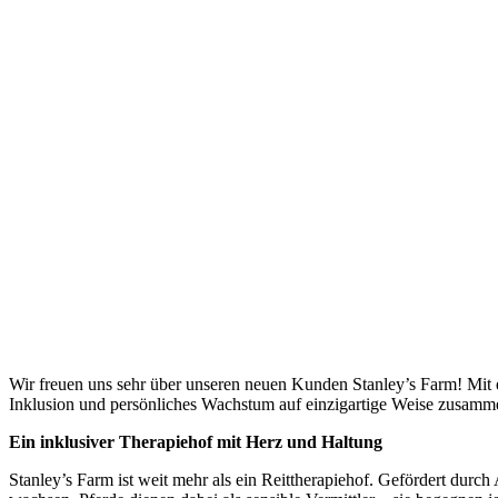
Wir freuen uns sehr über unseren neuen Kunden Stanley’s Farm! Mit 
Inklusion und persönliches Wachstum auf einzigartige Weise zusamm
Ein inklusiver Therapiehof mit Herz und Haltung
Stanley’s Farm ist weit mehr als ein Reittherapiehof. Gefördert dur