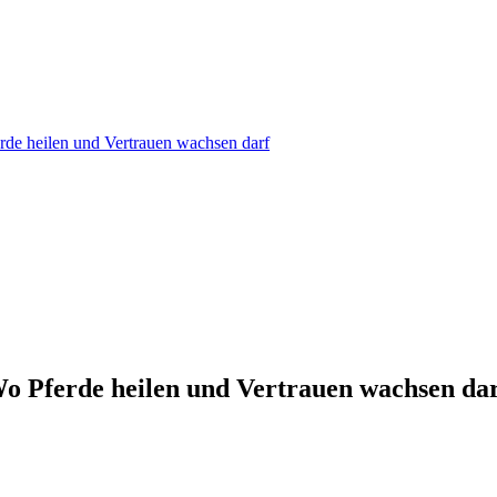
 Pferde heilen und Vertrauen wachsen da