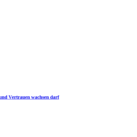
 und Vertrauen wachsen darf