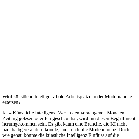
Wird künstliche Intelligenz bald Arbeitsplätze in der Modebranche
ersetzen?
KI – Künstliche Intelligenz. Wer in den vergangenen Monaten
Zeitung gelesen oder ferngeschaut hat, wird um diesen Begriff nicht
herumgekommen sein. Es gibt kaum eine Branche, die KI nicht
nachhaltig verändern könnte, auch nicht die Modebranche. Doch
wie genau könnte die künstliche Intelligenz Einfluss auf die