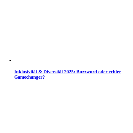
Inklusivität & Diversität 2025: Buzzword oder echter
Gamechanger?