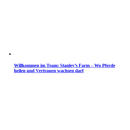
Willkommen im Team: Stanley’s Farm – Wo Pferde
heilen und Vertrauen wachsen darf