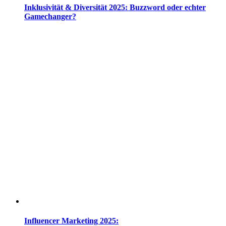
Inklusivität & Diversität 2025: Buzzword oder echter
Gamechanger?
Influencer Marketing 2025: