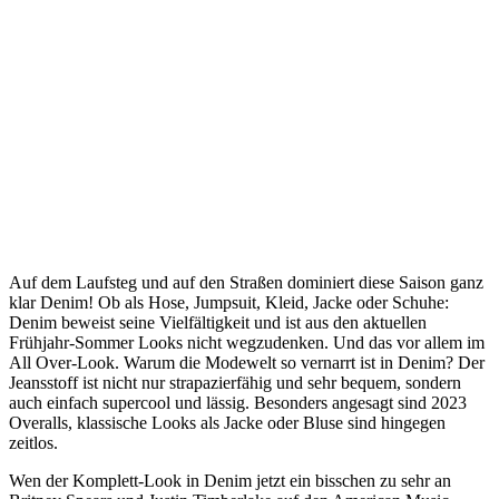
Auf dem Laufsteg und auf den Straßen dominiert diese Saison ganz
klar Denim! Ob als Hose, Jumpsuit, Kleid, Jacke oder Schuhe:
Denim beweist seine Vielfältigkeit und ist aus den aktuellen
Frühjahr-Sommer Looks nicht wegzudenken. Und das vor allem im
All Over-Look. Warum die Modewelt so vernarrt ist in Denim? Der
Jeansstoff ist nicht nur strapazierfähig und sehr bequem, sondern
auch einfach supercool und lässig. Besonders angesagt sind 2023
Overalls, klassische Looks als Jacke oder Bluse sind hingegen
zeitlos.
Wen der Komplett-Look in Denim jetzt ein bisschen zu sehr an