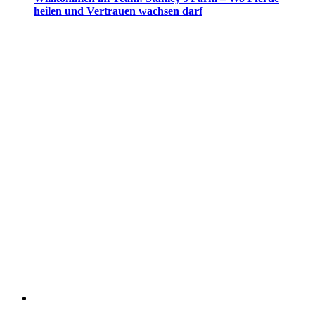
heilen und Vertrauen wachsen darf