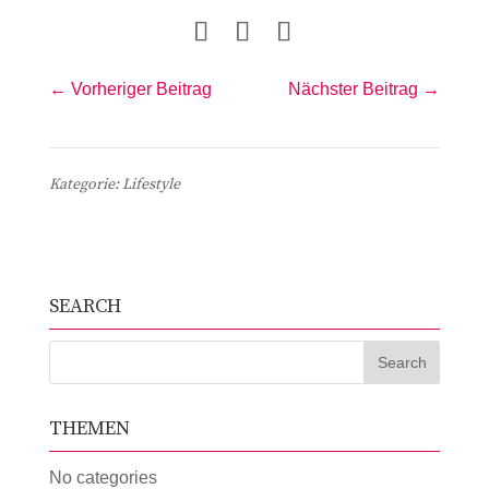
Vorheriger Beitrag
Nächster Beitrag
Lifestyle
SEARCH
THEMEN
No categories