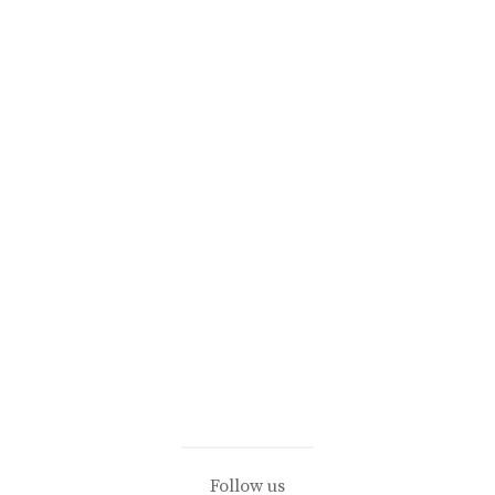
Follow us