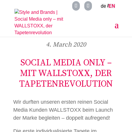
de
EN
4. March 2020
SOCIAL MEDIA ONLY –
MIT WALLSTOXX, DER
TAPETENREVOLUTION
Wir durften unseren ersten reinen Social
Media Kunden WALLSTOXX beim Launch
der Marke begleiten – doppelt aufregend!
Die erste individualisierte Tapete im