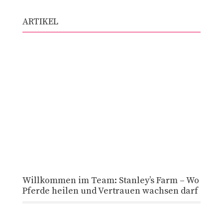
ARTIKEL
Willkommen im Team: Stanley’s Farm – Wo
Pferde heilen und Vertrauen wachsen darf