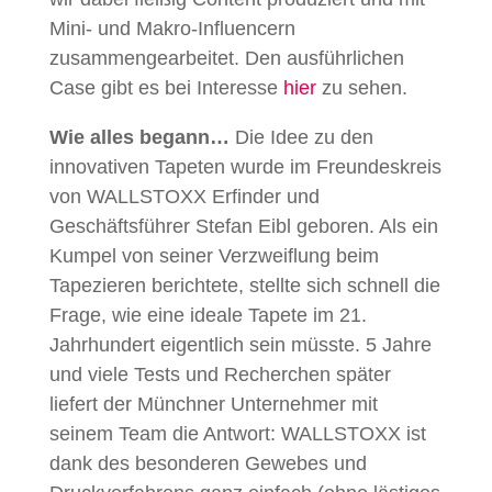
Mini- und Makro-Influencern
zusammengearbeitet. Den ausführlichen
Case gibt es bei Interesse
hier
zu sehen.
Wie alles begann…
Die Idee zu den
innovativen Tapeten wurde im Freundeskreis
von WALLSTOXX Erfinder und
Geschäftsführer Stefan Eibl geboren. Als ein
Kumpel von seiner Verzweiflung beim
Tapezieren berichtete, stellte sich schnell die
Frage, wie eine ideale Tapete im 21.
Jahrhundert eigentlich sein müsste. 5 Jahre
und viele Tests und Recherchen später
liefert der Münchner Unternehmer mit
seinem Team die Antwort: WALLSTOXX ist
dank des besonderen Gewebes und