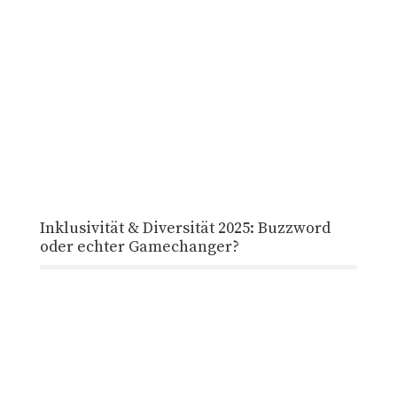
Inklusivität & Diversität 2025: Buzzword
oder echter Gamechanger?