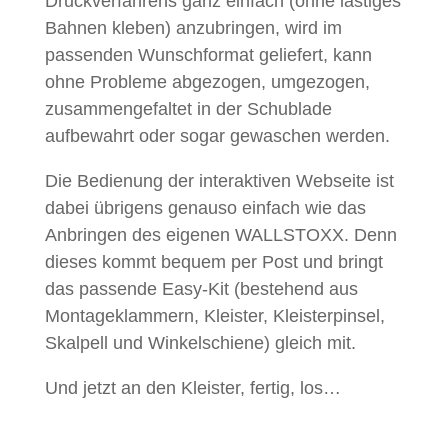
Druckverfahrens ganz einfach (ohne lästiges
Bahnen kleben) anzubringen, wird im
passenden Wunschformat geliefert, kann
ohne Probleme abgezogen, umgezogen,
zusammengefaltet in der Schublade
aufbewahrt oder sogar gewaschen werden.
Die Bedienung der interaktiven Webseite ist
dabei übrigens genauso einfach wie das
Anbringen des eigenen WALLSTOXX. Denn
dieses kommt bequem per Post und bringt
das passende Easy-Kit (bestehend aus
Montageklammern, Kleister, Kleisterpinsel,
Skalpell und Winkelschiene) gleich mit.
Und jetzt an den Kleister, fertig, los…