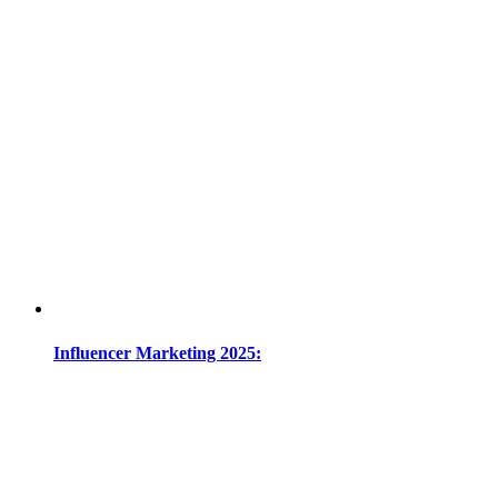
Influencer Marketing 2025: