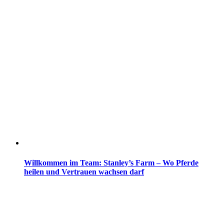
Willkommen im Team: Stanley’s Farm – Wo Pferde
heilen und Vertrauen wachsen darf