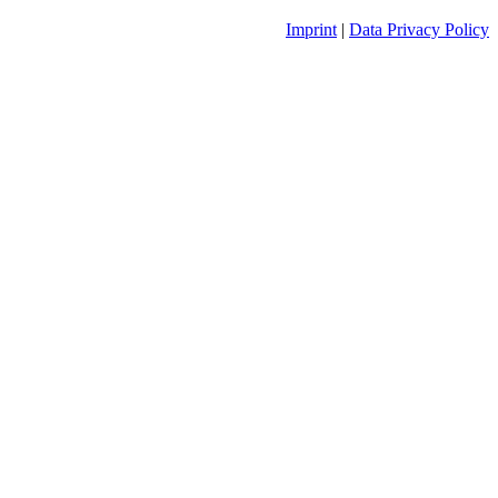
Imprint
|
Data Privacy Policy