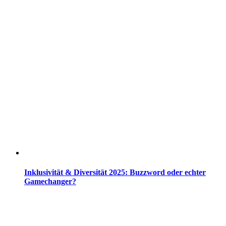
Inklusivität & Diversität 2025: Buzzword oder echter
Gamechanger?