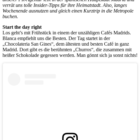
verrät uns tolle Insider-Tipps für ihre Heimatstadt
.
Also, langes
Wochenende ausnutzen und gleich einen Kurztrip in die Metropole
buchen.
Start the day right
Los geht’s mit Frühstück in einem der unzähligen Cafés Madrids.
Blanca empfiehlt uns die Besten. Der Tag startet in der
„Chocolateria San Gines“, dem ältesten und besten Café in ganz
Madrid. Dort gibt es die berühmten „Churros“, die zusammen mit
heißer Schokolade gegessen werden. Man gönnt sich ja sonst nichts!