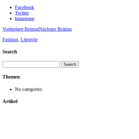
Facebook
Twitter
Instagram
Vorheriger Beitrag
Nächster Beitrag
Fashion
,
Lifestyle
Search
Search
for:
Themen
No categories
Artikel