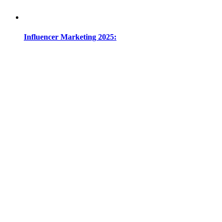
Influencer Marketing 2025: