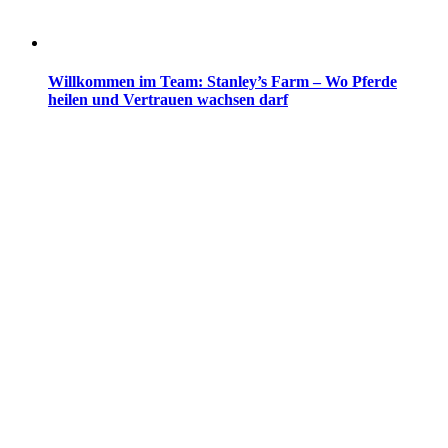
Willkommen im Team: Stanley’s Farm – Wo Pferde
heilen und Vertrauen wachsen darf