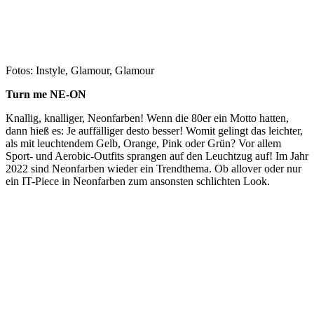
Fotos: Instyle, Glamour, Glamour
Turn me NE-ON
Knallig, knalliger, Neonfarben! Wenn die 80er ein Motto hatten,
dann hieß es: Je auffälliger desto besser! Womit gelingt das leichter,
als mit leuchtendem Gelb, Orange, Pink oder Grün? Vor allem
Sport- und Aerobic-Outfits sprangen auf den Leuchtzug auf! Im Jahr
2022 sind Neonfarben wieder ein Trendthema. Ob allover oder nur
ein IT-Piece in Neonfarben zum ansonsten schlichten Look.