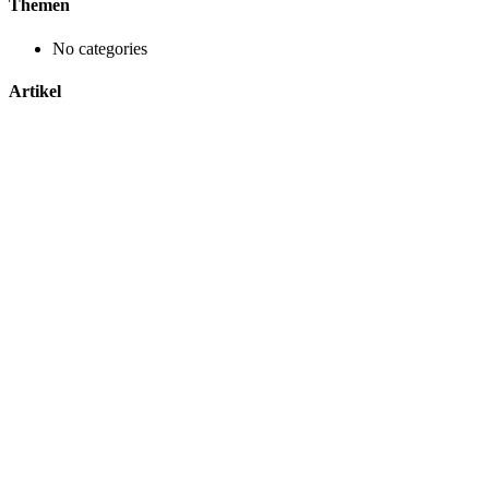
Themen
No categories
Artikel