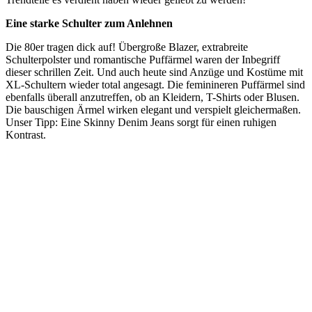
Eine starke Schulter zum Anlehnen
Die 80er tragen dick auf! Übergroße Blazer, extrabreite
Schulterpolster und romantische Puffärmel waren der Inbegriff
dieser schrillen Zeit. Und auch heute sind Anzüge und Kostüme mit
XL-Schultern wieder total angesagt. Die feminineren Puffärmel sind
ebenfalls überall anzutreffen, ob an Kleidern, T-Shirts oder Blusen.
Die bauschigen Ärmel wirken elegant und verspielt gleichermaßen.
Unser Tipp: Eine Skinny Denim Jeans sorgt für einen ruhigen
Kontrast.