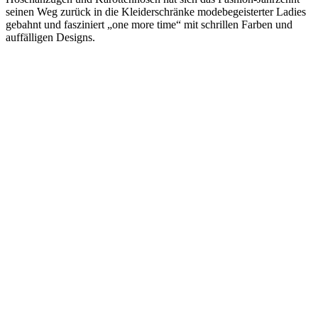
seinen Weg zurück in die Kleiderschränke modebegeisterter Ladies
gebahnt und fasziniert „one more time“ mit schrillen Farben und
auffälligen Designs.