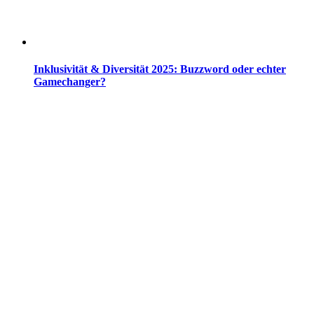
Inklusivität & Diversität 2025: Buzzword oder echter
Gamechanger?