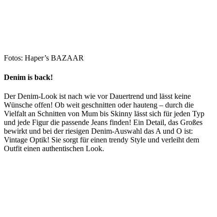
Fotos: Haper’s BAZAAR
Denim is back!
Der Denim-Look ist nach wie vor Dauertrend und lässt keine
Wünsche offen! Ob weit geschnitten oder hauteng – durch die
Vielfalt an Schnitten von Mum bis Skinny lässt sich für jeden Typ
und jede Figur die passende Jeans finden! Ein Detail, das Großes
bewirkt und bei der riesigen Denim-Auswahl das A und O ist:
Vintage Optik! Sie sorgt für einen trendy Style und verleiht dem
Outfit einen authentischen Look.