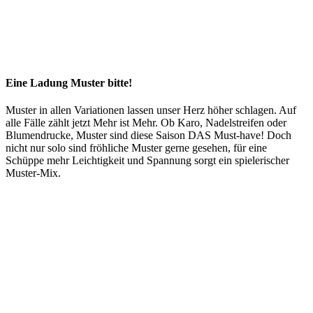
Eine Ladung Muster bitte!
Muster in allen Variationen lassen unser Herz höher schlagen. Auf
alle Fälle zählt jetzt Mehr ist Mehr. Ob Karo, Nadelstreifen oder
Blumendrucke, Muster sind diese Saison DAS Must-have! Doch
nicht nur solo sind fröhliche Muster gerne gesehen, für eine
Schüppe mehr Leichtigkeit und Spannung sorgt ein spielerischer
Muster-Mix.