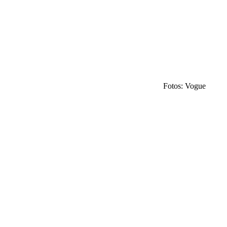
Fotos: Vogue