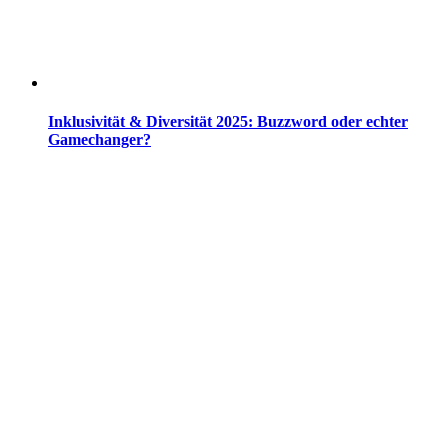
Inklusivität & Diversität 2025: Buzzword oder echter
Gamechanger?