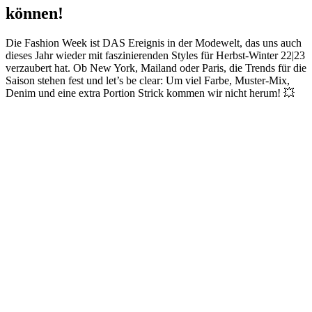
können!
Die Fashion Week ist DAS Ereignis in der Modewelt, das uns auch
dieses Jahr wieder mit faszinierenden Styles für Herbst-Winter 22|23
verzaubert hat. Ob New York, Mailand oder Paris, die Trends für die
Saison stehen fest und let’s be clear: Um viel Farbe, Muster-Mix,
Denim und eine extra Portion Strick kommen wir nicht herum! 💥