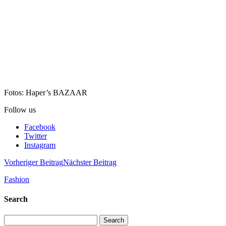
Fotos: Haper’s BAZAAR
Follow us
Facebook
Twitter
Instagram
Vorheriger Beitrag
Nächster Beitrag
Fashion
Search
Search