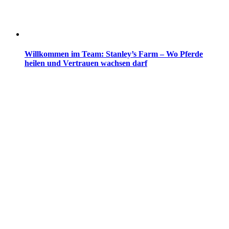
Willkommen im Team: Stanley’s Farm – Wo Pferde
heilen und Vertrauen wachsen darf