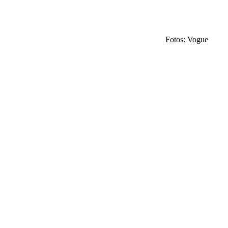
Fotos: Vogue