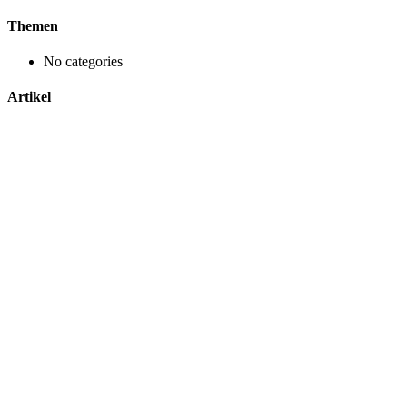
for:
Themen
No categories
Artikel