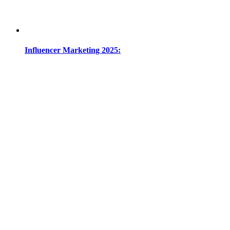
Influencer Marketing 2025: