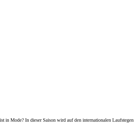
st in Mode? In dieser Saison wird auf den internationalen Laufstegen