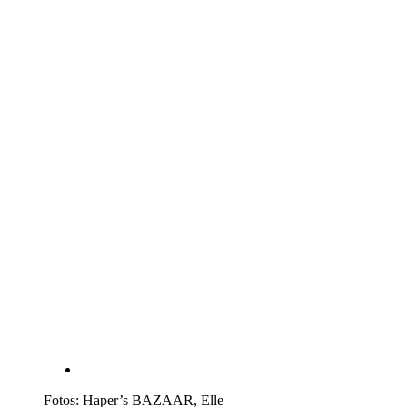
Fotos: Haper’s BAZAAR, Elle