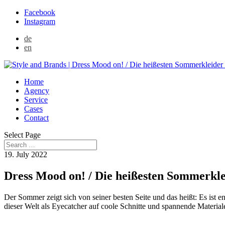
Facebook
Instagram
de
en
Home
Agency
Service
Cases
Contact
Select Page
19. July 2022
Dress Mood on! / Die heißesten Sommerkle
Der Sommer zeigt sich von seiner besten Seite und das heißt: Es ist 
dieser Welt als Eyecatcher auf coole Schnitte und spannende Materialen