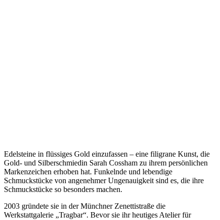
Edelsteine in flüssiges Gold einzufassen – eine filigrane Kunst, die
Gold- und Silberschmiedin Sarah Cossham zu ihrem persönlichen
Markenzeichen erhoben hat. Funkelnde und lebendige
Schmuckstücke von angenehmer Ungenauigkeit sind es, die ihre
Schmuckstücke so besonders machen.
2003 gründete sie in der Münchner Zenettistraße die
Werkstattgalerie „Tragbar“. Bevor sie ihr heutiges Atelier für