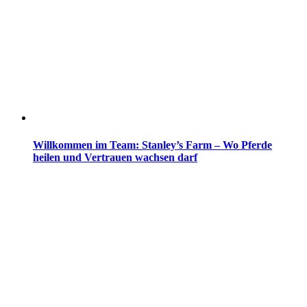
Willkommen im Team: Stanley’s Farm – Wo Pferde
heilen und Vertrauen wachsen darf