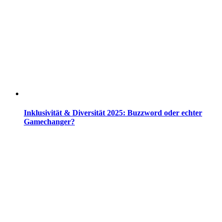
Inklusivität & Diversität 2025: Buzzword oder echter
Gamechanger?