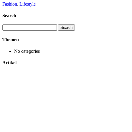
Fashion
,
Lifestyle
Search
Search
for:
Themen
No categories
Artikel