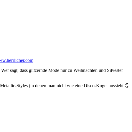
w.herrlicher.com
. Wer sagt, dass glitzernde Mode nur zu Weihnachten und Silvester
 Metallic-Styles (in denen man nicht wie eine Disco-Kugel aussieht 🙂