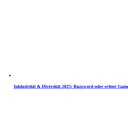
Inklusivität & Diversität 2025: Buzzword oder echter Ga