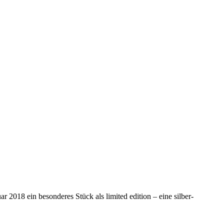
018 ein besonderes Stück als limited edition – eine silber-