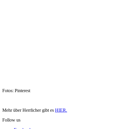
Fotos: Pinterest
Mehr über Herrlicher gibt es
HIER.
Follow us