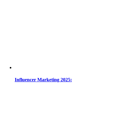
Influencer Marketing 2025: