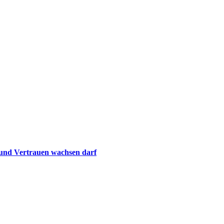
 und Vertrauen wachsen darf