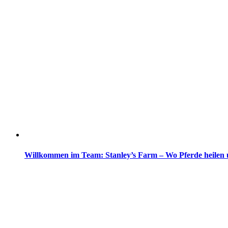
Willkommen im Team: Stanley’s Farm – Wo Pferde heilen