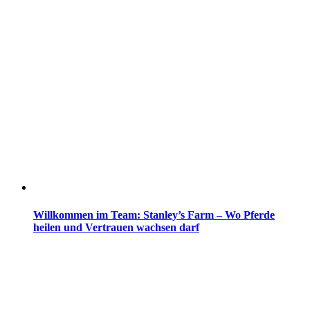
Willkommen im Team: Stanley’s Farm – Wo Pferde
heilen und Vertrauen wachsen darf