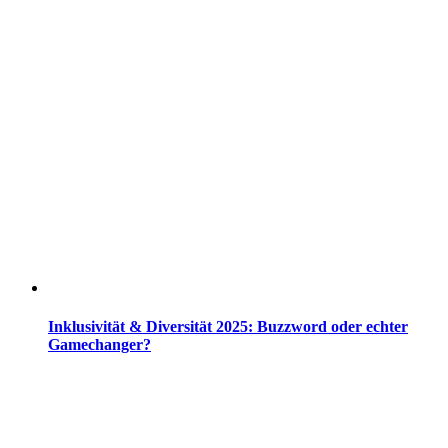
Inklusivität & Diversität 2025: Buzzword oder echter
Gamechanger?