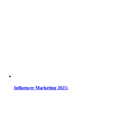
Influencer Marketing 2025: