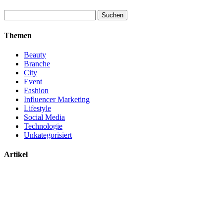
Suchen
nach:
Themen
Beauty
Branche
City
Event
Fashion
Influencer Marketing
Lifestyle
Social Media
Technologie
Unkategorisiert
Artikel