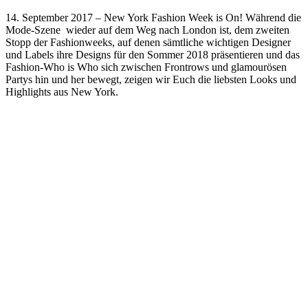
14. September 2017 – New York Fashion Week is On! Während die
Mode-Szene wieder auf dem Weg nach London ist, dem zweiten
Stopp der Fashionweeks, auf denen sämtliche wichtigen Designer
und Labels ihre Designs für den Sommer 2018 präsentieren und das
Fashion-Who is Who sich zwischen Frontrows und glamourösen
Partys hin und her bewegt, zeigen wir Euch die liebsten Looks und
Highlights aus New York.