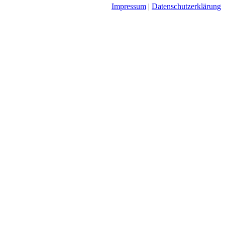
Impressum
|
Datenschutzerklärung