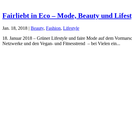
Fairliebt in Eco – Mode, Beauty und Lifest
Jan. 18, 2018
|
Beauty
,
Fashion
,
Lifestyle
18. Januar 2018 – Grüner Lifestyle und faire Mode auf dem Vormarsch
Netzwerke und den Vegan- und Fitnesstrend – bei Vielen ein...