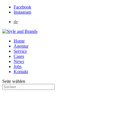
Facebook
Instagram
de
Home
Agentur
Service
Cases
News
Jobs
Kontakt
Seite wählen