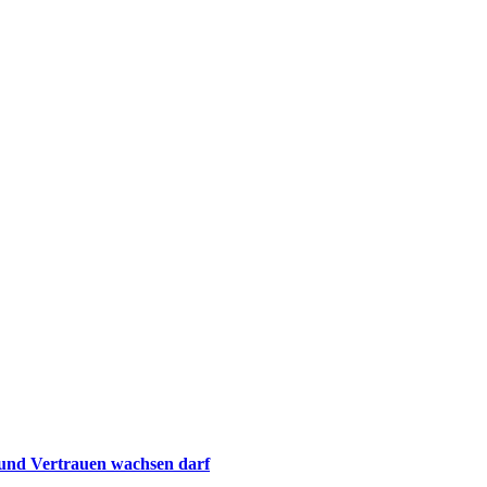
 und Vertrauen wachsen darf