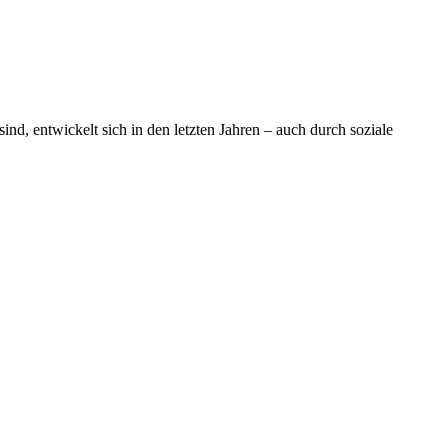
d, entwickelt sich in den letzten Jahren – auch durch soziale