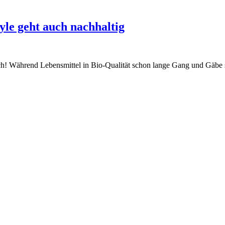
yle geht auch nachhaltig
! Während Lebensmittel in Bio-Qualität schon lange Gang und Gäbe sin