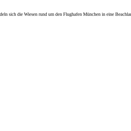
ln sich die Wiesen rund um den Flughafen München in eine Beachland