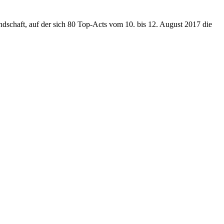
schaft, auf der sich 80 Top-Acts vom 10. bis 12. August 2017 die