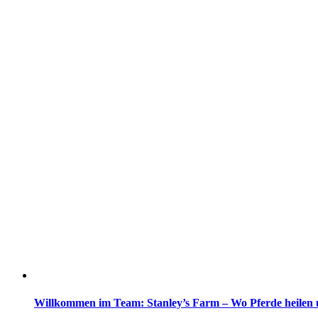
Willkommen im Team: Stanley’s Farm – Wo Pferde heilen