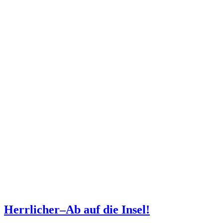
Herrlicher–Ab auf die Insel!