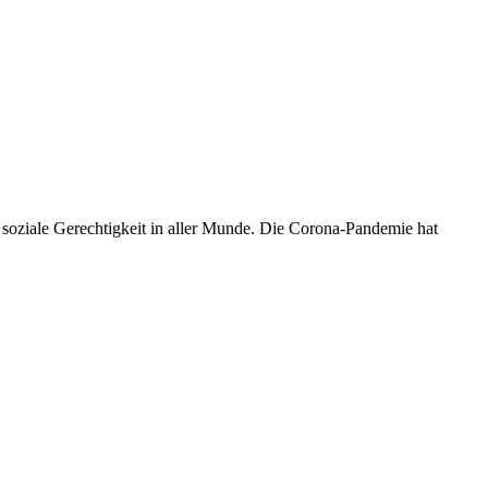
h soziale Gerechtigkeit in aller Munde. Die Corona-Pandemie hat