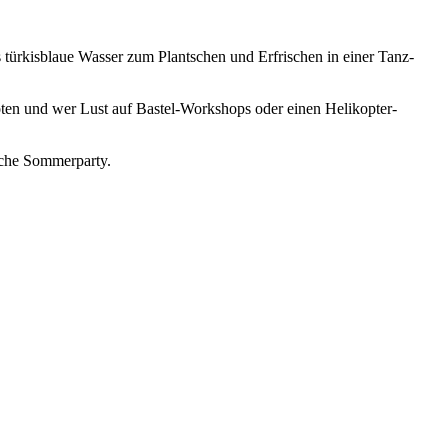
 türkisblaue Wasser zum Plantschen und Erfrischen in einer Tanz-
ten und wer Lust auf Bastel-Workshops oder einen Helikopter-
iche Sommerparty.