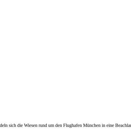
ln sich die Wiesen rund um den Flughafen München in eine Beachland