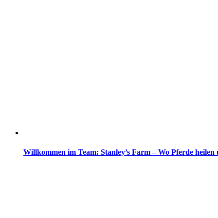
Willkommen im Team: Stanley’s Farm – Wo Pferde heilen