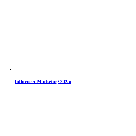
Influencer Marketing 2025: