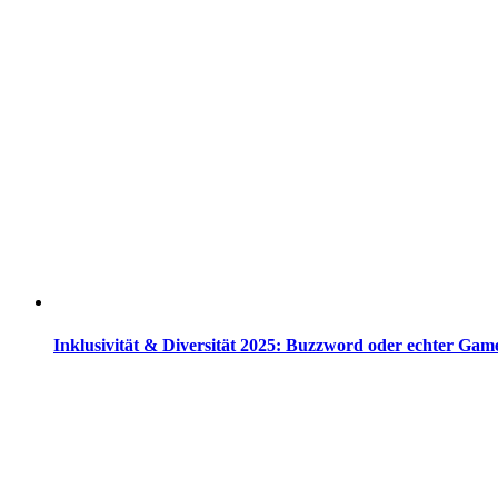
Inklusivität & Diversität 2025: Buzzword oder echter Ga