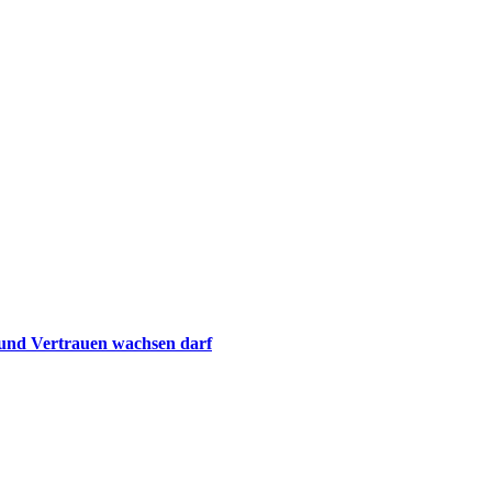
 und Vertrauen wachsen darf