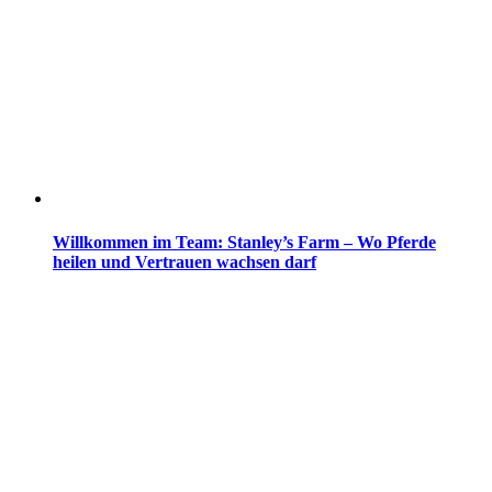
Willkommen im Team: Stanley’s Farm – Wo Pferde
heilen und Vertrauen wachsen darf