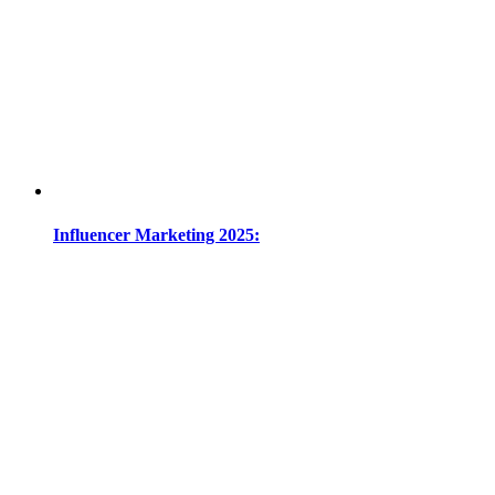
Influencer Marketing 2025: