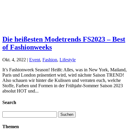
Die heißesten Modetrends FS2023 – Best
of Fashionweeks
Okt. 4, 2022
|
Event
,
Fashion
,
Lifestyle
It’s Fashionweek Season! Heißt: Alles, was in New York, Mailand,
Paris und London präsentiert wird, wird nächste Saison TREND!
Also schauen wir hinter die Kulissen und verraten euch, welche
Stoffe, Farben und Formen in der Frühjahr-Sommer Saison 2023
absolut HOT und...
Search
Suchen
nach:
Themen