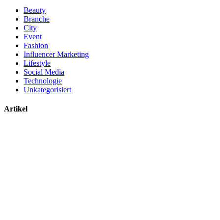
Beauty
Branche
City
Event
Fashion
Influencer Marketing
Lifestyle
Social Media
Technologie
Unkategorisiert
Artikel