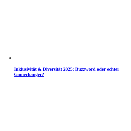
Inklusivität & Diversität 2025: Buzzword oder echter
Gamechanger?