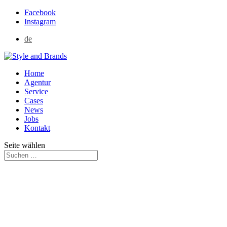
Facebook
Instagram
de
Home
Agentur
Service
Cases
News
Jobs
Kontakt
Seite wählen