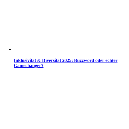
Inklusivität & Diversität 2025: Buzzword oder echter
Gamechanger?