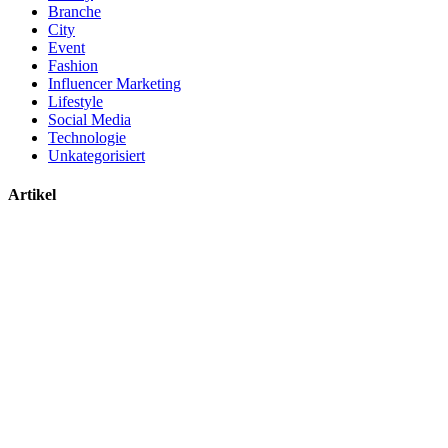
Branche
City
Event
Fashion
Influencer Marketing
Lifestyle
Social Media
Technologie
Unkategorisiert
Artikel