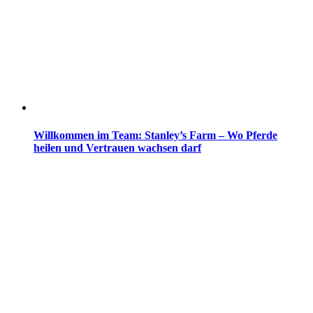
Willkommen im Team: Stanley’s Farm – Wo Pferde
heilen und Vertrauen wachsen darf