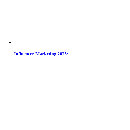
Influencer Marketing 2025: