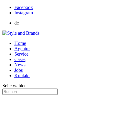
Facebook
Instagram
de
Home
Agentur
Service
Cases
News
Jobs
Kontakt
Seite wählen