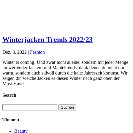
Winterjacken Trends 2022/23
Dez. 8, 2022
|
Fashion
Winter is coming! Und zwar nicht alleine, sondern mit jeder Menge
umwerfender Jacken- und Manteltrends, dank denen du nicht nur
warm, sondern auch stilvoll durch die kalte Jahreszeit kommst. Wir
zeigen dir, welche Jacken es diesen Winter nach ganz oben der
Must-Haves...
Search
Suchen
nach:
Themen
Beauty