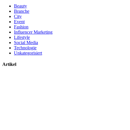
Beauty
Branche
City
Event
Fashion
Influencer Marketing
Lifestyle
Social Media
Technologie
Unkategorisiert
Artikel