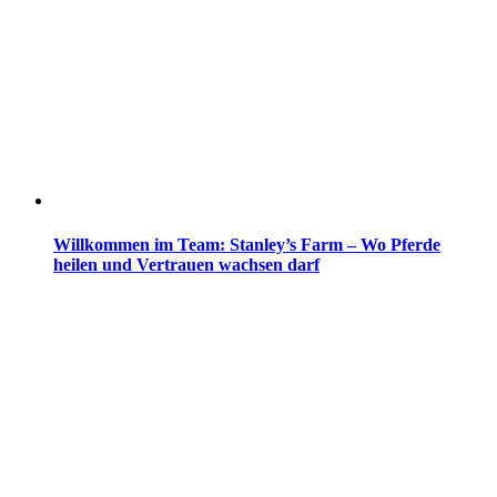
Willkommen im Team: Stanley’s Farm – Wo Pferde
heilen und Vertrauen wachsen darf