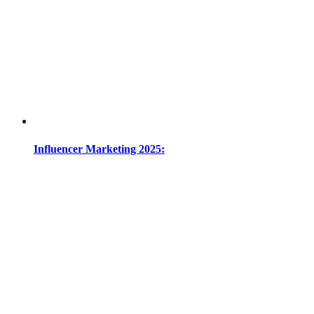
Influencer Marketing 2025: