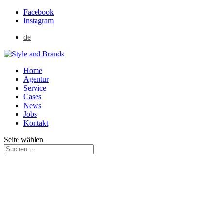
Facebook
Instagram
de
Home
Agentur
Service
Cases
News
Jobs
Kontakt
Seite wählen