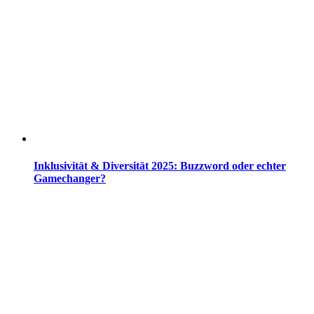
Inklusivität & Diversität 2025: Buzzword oder echter
Gamechanger?