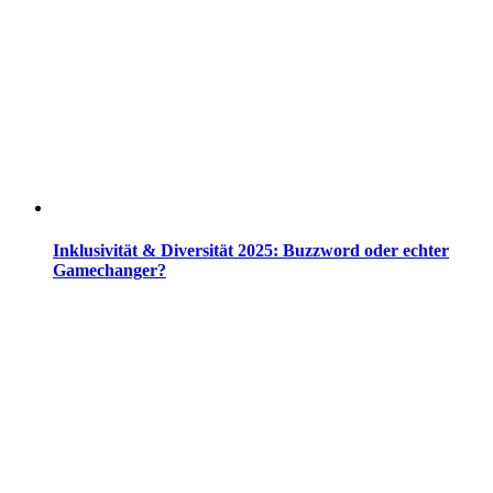
Inklusivität & Diversität 2025: Buzzword oder echter
Gamechanger?