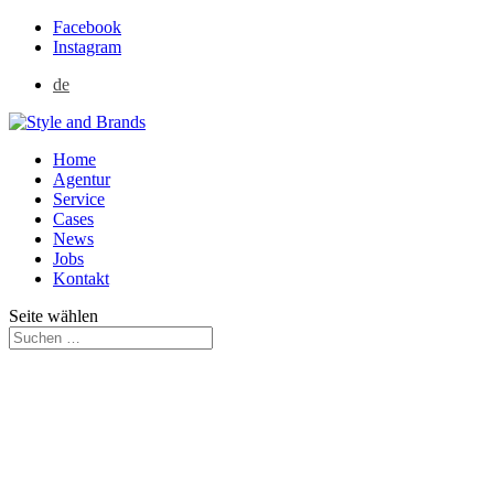
Facebook
Instagram
de
Home
Agentur
Service
Cases
News
Jobs
Kontakt
Seite wählen