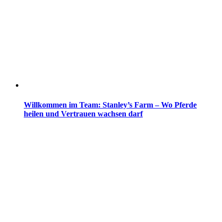
Willkommen im Team: Stanley’s Farm – Wo Pferde
heilen und Vertrauen wachsen darf