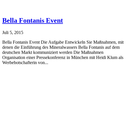
Bella Fontanis Event
Juli 5, 2015
Bella Fontanis Event Die Aufgabe Entwickeln Sie Maßnahmen, mit
denen die Einführung des Mineralwassers Bella Fontanis auf dem
deutschen Markt kommuniziert werden Die Maßnahmen
Organisation einer Pressekonferenz in München mit Heidi Klum als
Werbebotschafterin von...