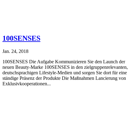
100SENSES
Jan. 24, 2018
100SENSES Die Aufgabe Kommunizieren Sie den Launch der
neuen Beauty-Marke 100SENSES in den zielgruppenrelevanten,
deutschsprachigen Lifestyle-Medien und sorgen Sie dort für eine
ständige Präsenz der Produkte Die Maßnahmen Lancierung von
Exklusivkooperationen...