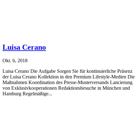
Luisa Cerano
Okt. 6, 2018
Luisa Cerano Die Aufgabe Sorgen Sie für kontinuierliche Präsenz
der Luisa Cerano Kollektion in den Premium Lifestyle-Medien Die
Maßnahmen Koordination des Presse-Musterversands Lancierung
von Exklusivkooperationen Redaktionsbesuche in München und
Hamburg Regelmäßige...