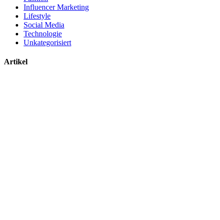
Influencer Marketing
Lifestyle
Social Media
Technologie
Unkategorisiert
Artikel