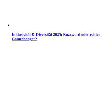
Inklusivität & Diversität 2025: Buzzword oder echter
Gamechanger?