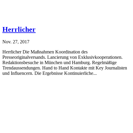
Herrlicher
Nov. 27, 2017
Herrlicher Die Maßnahmen Koordination des
Presseoriginalversands. Lancierung von Exklusivkooperationen.
Redaktionsbesuche in München und Hamburg. Regelmäßige
Trendaussendungen. Hand to Hand Kontakte mit Key Journalisten
und Influencern. Die Ergebnisse Kontinuierliche...