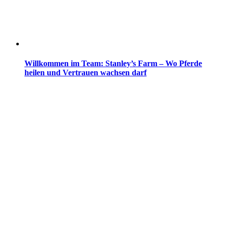
Willkommen im Team: Stanley’s Farm – Wo Pferde
heilen und Vertrauen wachsen darf