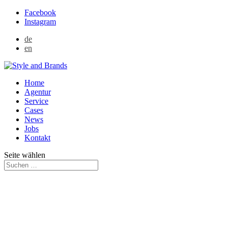
Facebook
Instagram
de
en
Home
Agentur
Service
Cases
News
Jobs
Kontakt
Seite wählen