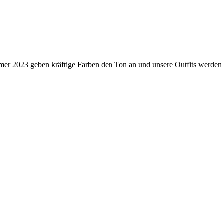
 2023 geben kräftige Farben den Ton an und unsere Outfits werden alle