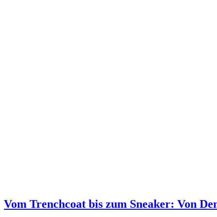
Vom Trenchcoat bis zum Sneaker: Von De