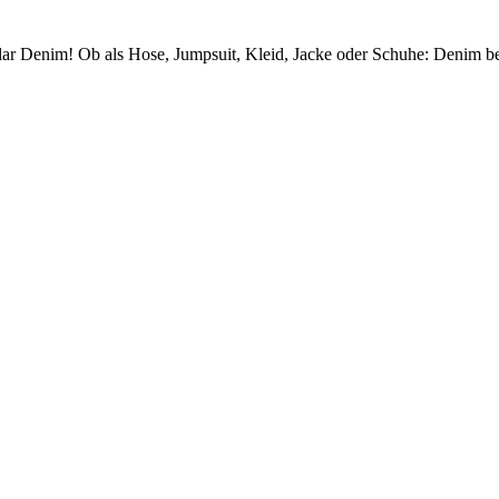
ar Denim! Ob als Hose, Jumpsuit, Kleid, Jacke oder Schuhe: Denim bew