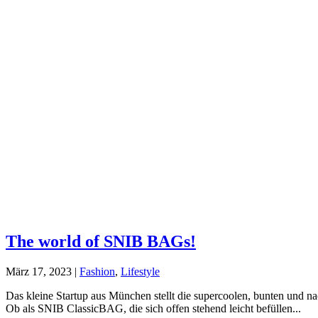
The world of SNIB BAGs!
März 17, 2023
|
Fashion
,
Lifestyle
Das kleine Startup aus München stellt die supercoolen, bunten und na
Ob als SNIB ClassicBAG, die sich offen stehend leicht befüllen...