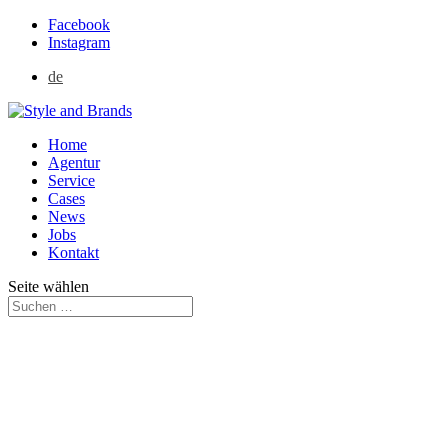
Facebook
Instagram
de
Home
Agentur
Service
Cases
News
Jobs
Kontakt
Seite wählen