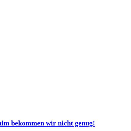
nim bekommen wir nicht genug!