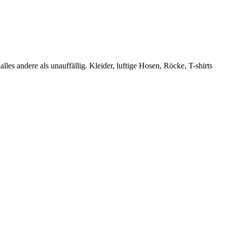
s andere als unauffällig. Kleider, luftige Hosen, Röcke, T-shirts