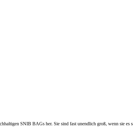
chhaltigen SNIB BAGs her. Sie sind fast unendlich groß, wenn sie es s