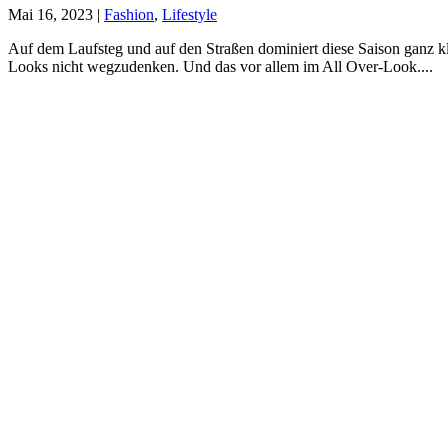
Mai 16, 2023
|
Fashion
,
Lifestyle
Auf dem Laufsteg und auf den Straßen dominiert diese Saison ganz kl
Looks nicht wegzudenken. Und das vor allem im All Over-Look....