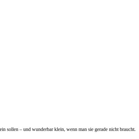
ein sollen – und wunderbar klein, wenn man sie gerade nicht braucht.