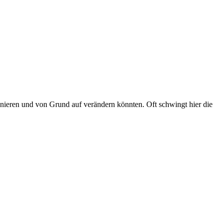
onieren und von Grund auf verändern könnten. Oft schwingt hier die