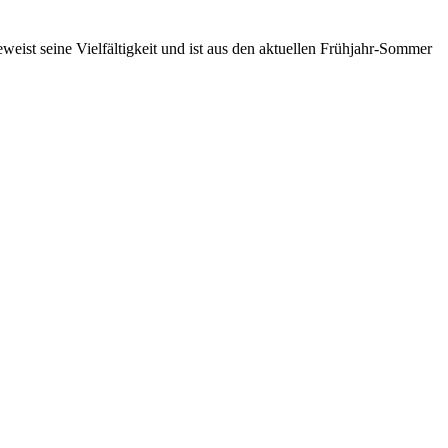
eist seine Vielfältigkeit und ist aus den aktuellen Frühjahr-Sommer